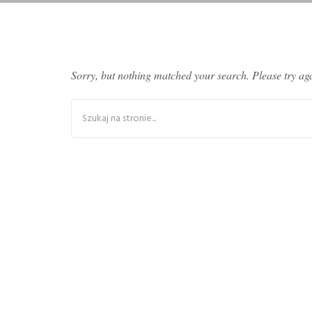
Sorry, but nothing matched your search. Please try ag