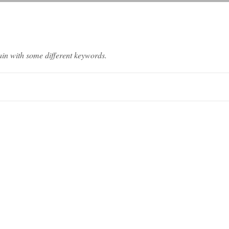
ain with some different keywords.