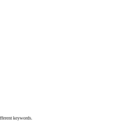
ifferent keywords.