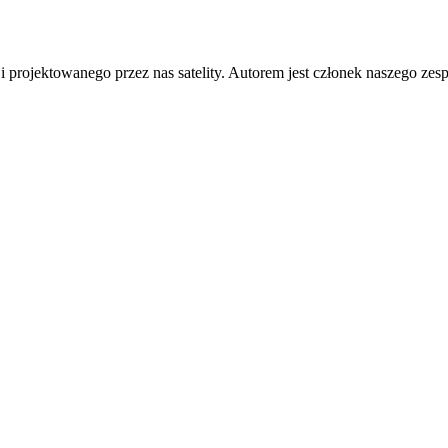
ji projektowanego przez nas satelity. Autorem jest członek naszego zes